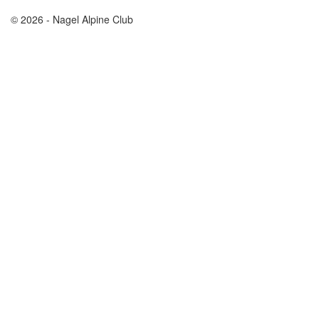
© 2026 - Nagel Alpine Club