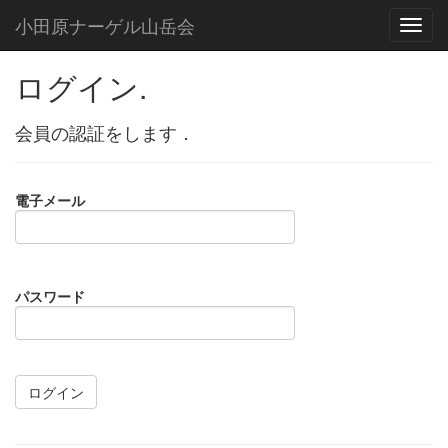
小田原ナーゲル山岳会
ログイン.
会員の認証をします．
電子メール
パスワード